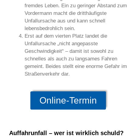
fremdes Leben. Ein zu geringer Abstand zum
Vordermann macht die dritthäufigste
Unfallursache aus und kann schnell
lebensbedrohlich sein.
Erst auf dem vierten Platz landet die
Unfallursache „nicht angepasste
Geschwindigkeit“ – damit ist sowohl zu
schnelles als auch zu langsames Fahren
gemeint. Beides stellt eine enorme Gefahr im
Straßenverkehr dar.
Online-Termin
Auffahrunfall – wer ist wirklich schuld?