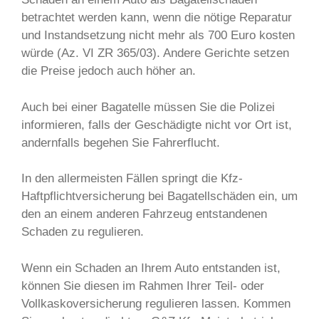
betrachtet werden kann, wenn die nötige Reparatur
und Instandsetzung nicht mehr als 700 Euro kosten
würde (Az. VI ZR 365/03). Andere Gerichte setzen
die Preise jedoch auch höher an.
Auch bei einer Bagatelle müssen Sie die Polizei
informieren, falls der Geschädigte nicht vor Ort ist,
andernfalls begehen Sie Fahrerflucht.
In den allermeisten Fällen springt die Kfz-
Haftpflichtversicherung bei Bagatellschäden ein, um
den an einem anderen Fahrzeug entstandenen
Schaden zu regulieren.
Wenn ein Schaden an Ihrem Auto entstanden ist,
können Sie diesen im Rahmen Ihrer Teil- oder
Vollkaskoversicherung regulieren lassen. Kommen