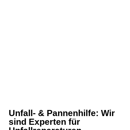
Unfall- & Pannenhilfe: Wir
sind Experten für