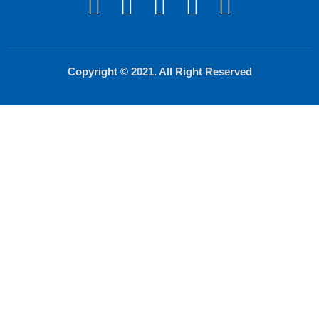
Copyright © 2021. All Right Reserved