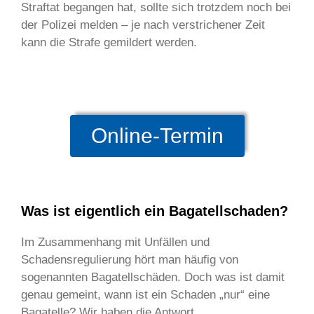
Straftat begangen hat, sollte sich trotzdem noch bei
der Polizei melden – je nach verstrichener Zeit
kann die Strafe gemildert werden.
Online-Termin
Was ist eigentlich ein Bagatellschaden?
Im Zusammenhang mit Unfällen und
Schadensregulierung hört man häufig von
sogenannten Bagatellschäden. Doch was ist damit
genau gemeint, wann ist ein Schaden „nur“ eine
Bagatelle? Wir haben die Antwort.