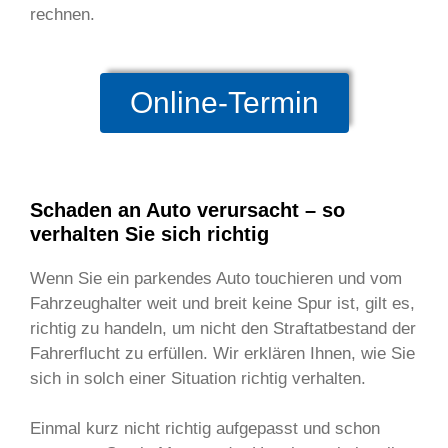
rechnen.
Online-Termin
Schaden an Auto verursacht – so
verhalten Sie sich richtig
Wenn Sie ein parkendes Auto touchieren und vom
Fahrzeughalter weit und breit keine Spur ist, gilt es,
richtig zu handeln, um nicht den Straftatbestand der
Fahrerflucht zu erfüllen. Wir erklären Ihnen, wie Sie
sich in solch einer Situation richtig verhalten.
Einmal kurz nicht richtig aufgepasst und schon