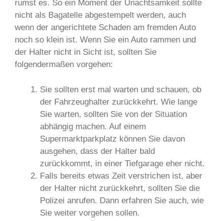
rumst es. So ein Moment der Unachtsamkeit sollte
nicht als Bagatelle abgestempelt werden, auch
wenn der angerichtete Schaden am fremden Auto
noch so klein ist. Wenn Sie ein Auto rammen und
der Halter nicht in Sicht ist, sollten Sie
folgendermaßen vorgehen:
Sie sollten erst mal warten und schauen, ob
der Fahrzeughalter zurückkehrt. Wie lange
Sie warten, sollten Sie von der Situation
abhängig machen. Auf einem
Supermarktparkplatz können Sie davon
ausgehen, dass der Halter bald
zurückkommt, in einer Tiefgarage eher nicht.
Falls bereits etwas Zeit verstrichen ist, aber
der Halter nicht zurückkehrt, sollten Sie die
Polizei anrufen. Dann erfahren Sie auch, wie
Sie weiter vorgehen sollen.