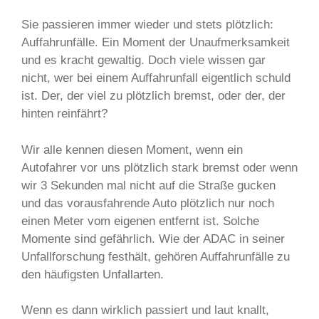
Sie passieren immer wieder und stets plötzlich:
Auffahrunfälle. Ein Moment der Unaufmerksamkeit
und es kracht gewaltig. Doch viele wissen gar
nicht, wer bei einem Auffahrunfall eigentlich schuld
ist. Der, der viel zu plötzlich bremst, oder der, der
hinten reinfährt?
Wir alle kennen diesen Moment, wenn ein
Autofahrer vor uns plötzlich stark bremst oder wenn
wir 3 Sekunden mal nicht auf die Straße gucken
und das vorausfahrende Auto plötzlich nur noch
einen Meter vom eigenen entfernt ist. Solche
Momente sind gefährlich. Wie der ADAC in seiner
Unfallforschung festhält, gehören Auffahrunfälle zu
den häufigsten Unfallarten.
Wenn es dann wirklich passiert und laut knallt,