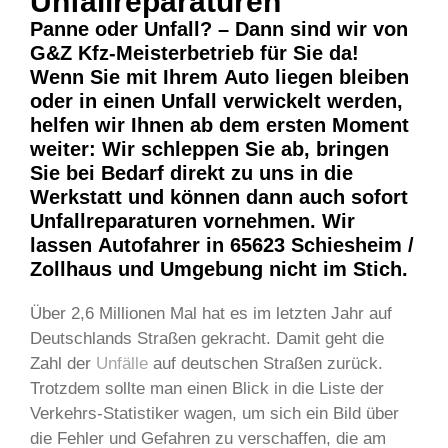
Unfallreparaturen​
Panne oder Unfall? – Dann sind wir von
G&Z Kfz-Meisterbetrieb für Sie da!
Wenn Sie mit Ihrem Auto liegen bleiben
oder in einen Unfall verwickelt werden,
helfen wir Ihnen ab dem ersten Moment
weiter: Wir schleppen Sie ab, bringen
Sie bei Bedarf direkt zu uns in die
Werkstatt und können dann auch sofort
Unfallreparaturen vornehmen. Wir
lassen Autofahrer in 65623 Schiesheim /
Zollhaus und Umgebung nicht im Stich.
Über 2,6 Millionen Mal hat es im letzten Jahr auf
Deutschlands Straßen gekracht. Damit geht die
Zahl der
Unfälle
auf deutschen Straßen zurück.
Trotzdem sollte man einen Blick in die Liste der
Verkehrs-Statistiker wagen, um sich ein Bild über
die Fehler und Gefahren zu verschaffen, die am