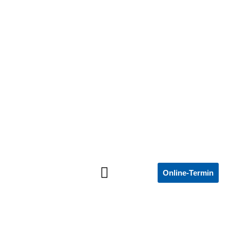
Online-Termin