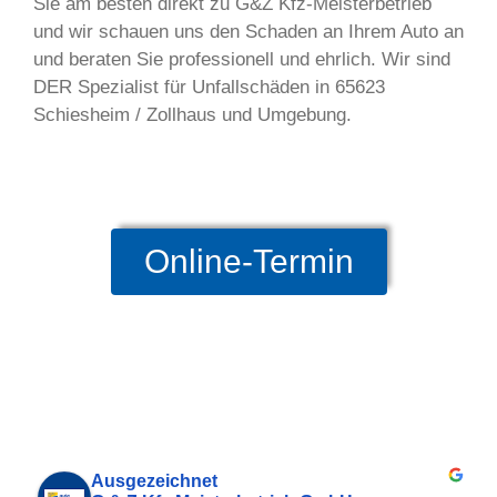
Sie am besten direkt zu G&Z Kfz-Meisterbetrieb
und wir schauen uns den Schaden an Ihrem Auto an
und beraten Sie professionell und ehrlich. Wir sind
DER Spezialist für Unfallschäden in 65623
Schiesheim / Zollhaus und Umgebung.
Online-Termin
Ausgezeichnet