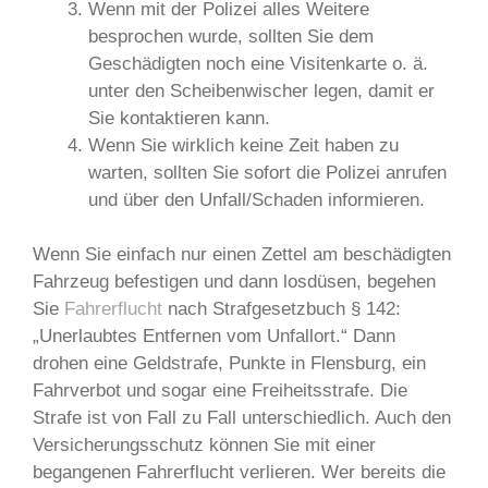
Wenn mit der Polizei alles Weitere
besprochen wurde, sollten Sie dem
Geschädigten noch eine Visitenkarte o. ä.
unter den Scheibenwischer legen, damit er
Sie kontaktieren kann.
Wenn Sie wirklich keine Zeit haben zu
warten, sollten Sie sofort die Polizei anrufen
und über den Unfall/Schaden informieren.
Wenn Sie einfach nur einen Zettel am beschädigten
Fahrzeug befestigen und dann losdüsen, begehen
Sie
Fahrerflucht
nach Strafgesetzbuch § 142:
„Unerlaubtes Entfernen vom Unfallort.“ Dann
drohen eine Geldstrafe, Punkte in Flensburg, ein
Fahrverbot und sogar eine Freiheitsstrafe. Die
Strafe ist von Fall zu Fall unterschiedlich. Auch den
Versicherungsschutz können Sie mit einer
begangenen Fahrerflucht verlieren. Wer bereits die